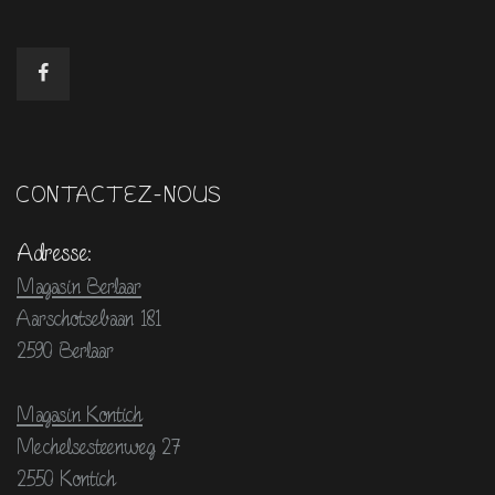
CONTACTEZ-NOUS
Adresse:
Magasin Berlaar
Aarschotsebaan 181
2590 Berlaar
Magasin Kontich
Mechelsesteenweg 27
2550 Kontich