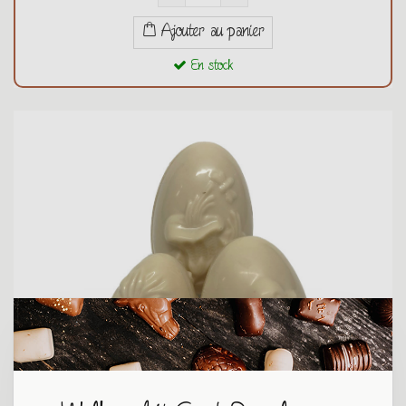
Ajouter au panier
En stock