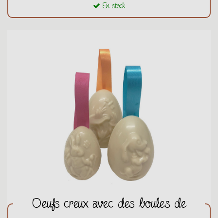
En stock
Oeufs creux avec des boules de