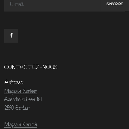
CONTACTEZ-NOUS
Adresse:
Magasin Berlaar
Aarschotsebaan 181
2590 Berlaar
Magasin Kontich