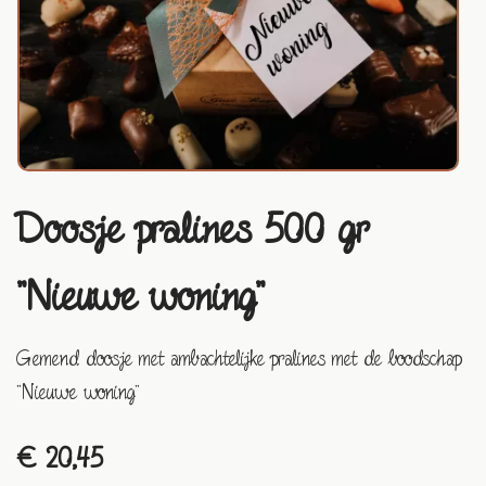
Doosje pralines 500 gr
"Nieuwe woning"
Gemend doosje met ambachtelijke pralines met de boodschap
"Nieuwe woning"
€ 20,45