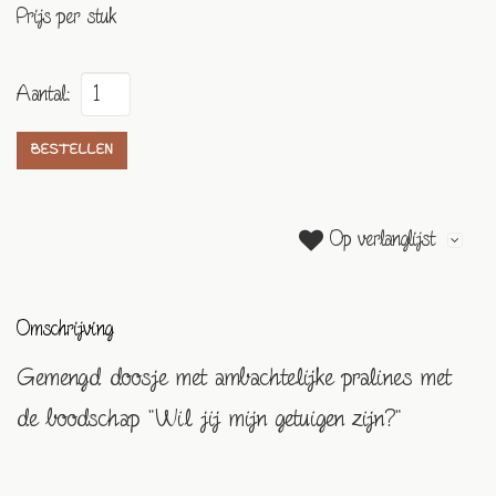
Prijs per stuk
Aantal:
BESTELLEN
Op verlanglijst
Omschrijving
Gemengd doosje met ambachtelijke pralines met
de boodschap "Wil jij mijn getuigen zijn?"