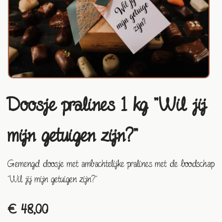
Doosje pralines 1 kg "Wil jij
mijn getuigen zijn?"
Gemengd doosje met ambachtelijke pralines met de boodschap
"Wil jij mijn getuigen zijn?"
€ 48,00